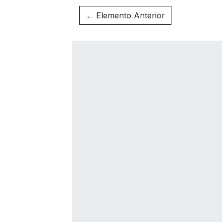
← Elemento Anterior