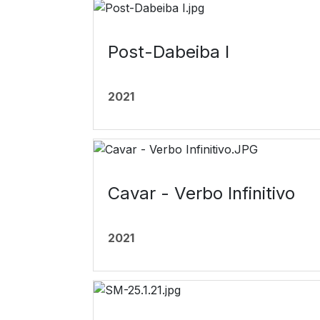
Post-Dabeiba I
2021
Cavar - Verbo Infinitivo
2021