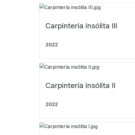
Carpintería insólita III
2022
Carpintería insólita II
2022