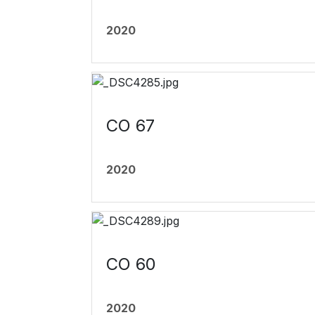
2020
CO 67
2020
CO 60
2020