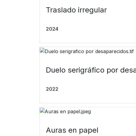
Traslado irregular
2024
Duelo serigráfico por des
2022
Auras en papel