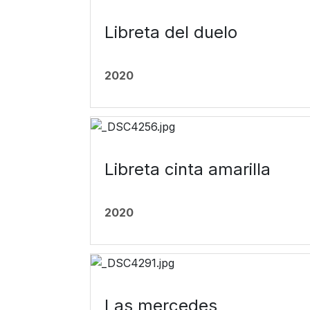
Libreta del duelo
2020
Libreta cinta amarilla
2020
Las mercedes