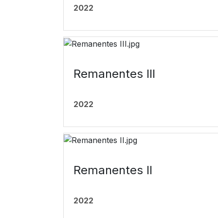
2022
Remanentes III
2022
Remanentes II
2022