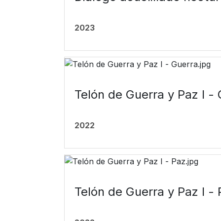
2023
Telón de Guerra y Paz I -
2022
Telón de Guerra y Paz I -