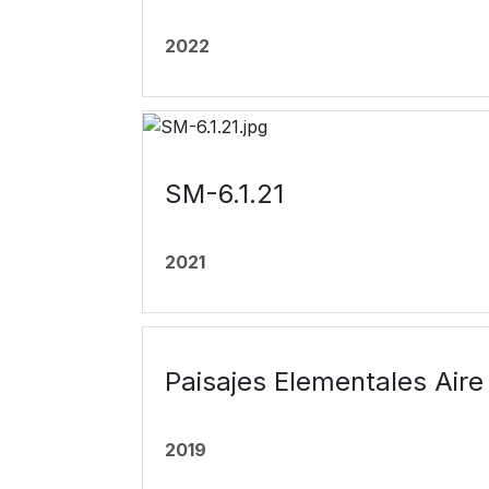
2022
SM-6.1.21
2021
Paisajes Elementales Aire 
2019