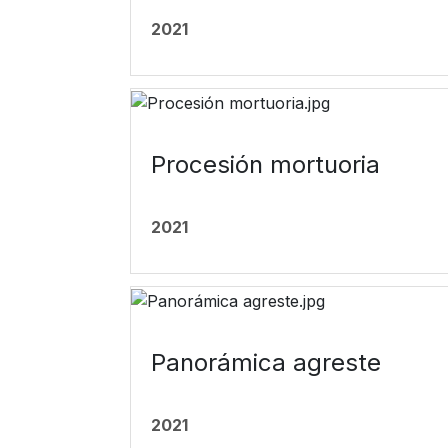
2021
Procesión mortuoria
2021
Panorámica agreste
2021