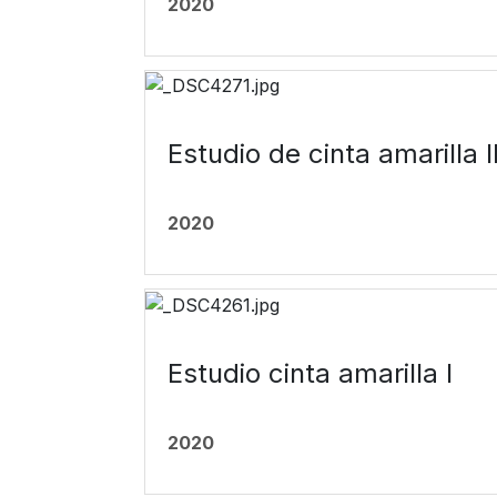
2020
Estudio de cinta amarilla I
2020
Estudio cinta amarilla I
2020