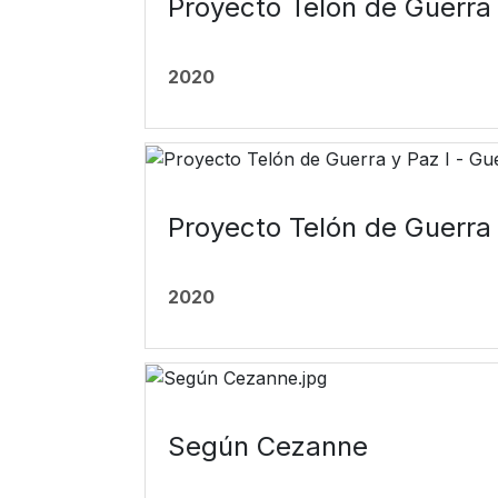
Proyecto Telón de Guerra 
2020
Proyecto Telón de Guerra 
2020
Según Cezanne