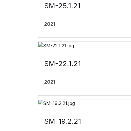
SM-25.1.21
2021
SM-22.1.21
2021
SM-19.2.21