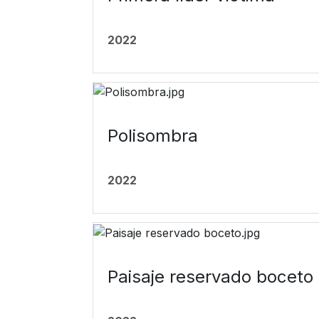
2022
Polisombra
2022
Paisaje reservado boceto