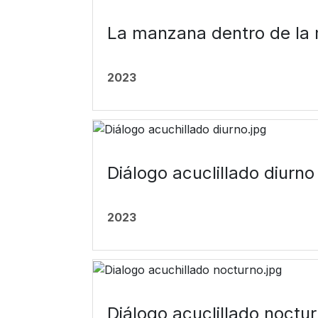
La manzana dentro de la
2023
Diálogo acuclillado diurno
2023
Diálogo acuclillado noctu