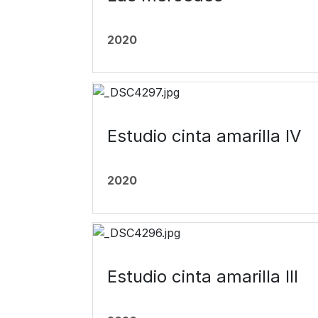
2020
Estudio cinta amarilla IV
2020
Estudio cinta amarilla III