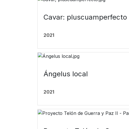
Cavar: pluscuamperfecto
2021
Ángelus local
2021