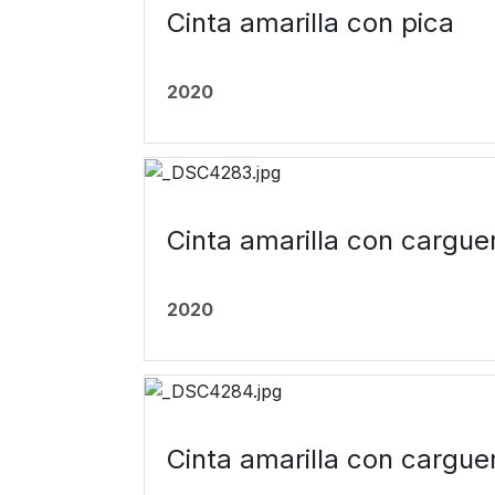
Cinta amarilla con pica
2020
Cinta amarilla con carguer
2020
Cinta amarilla con carguer