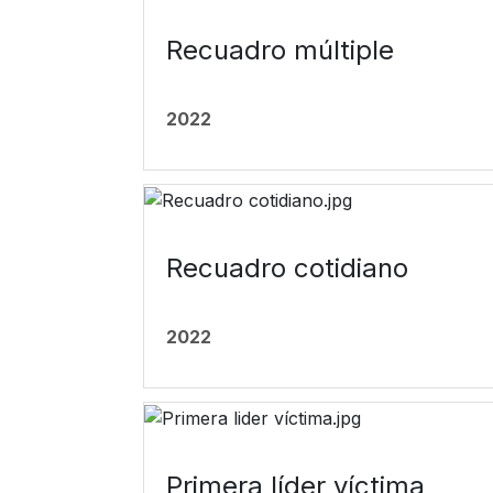
Recuadro múltiple
2022
Recuadro cotidiano
2022
Primera líder víctima