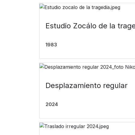
Estudio Zocálo de la trag
1983
Desplazamiento regular
2024