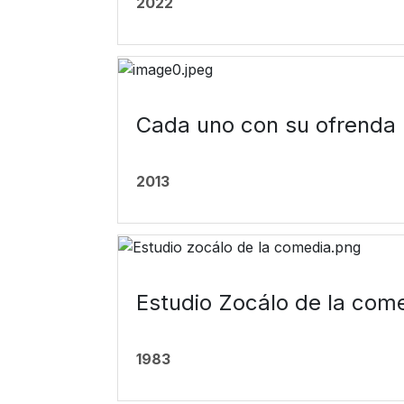
2022
Cada uno con su ofrenda
2013
Estudio Zocálo de la com
1983