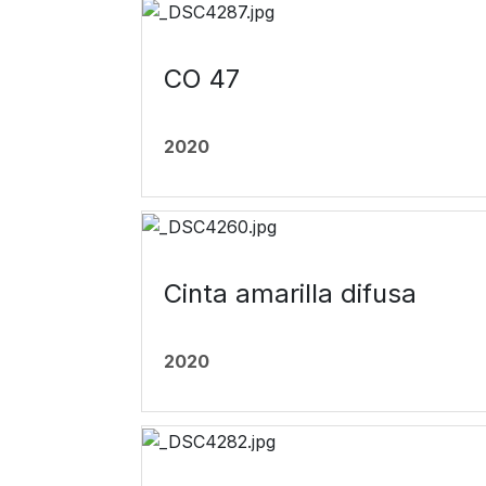
CO 47
2020
Cinta amarilla difusa
2020