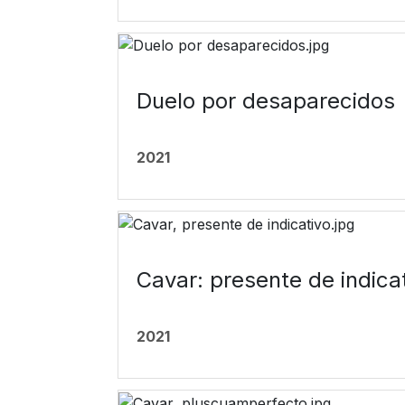
Duelo por desaparecidos
2021
Cavar: presente de indica
2021