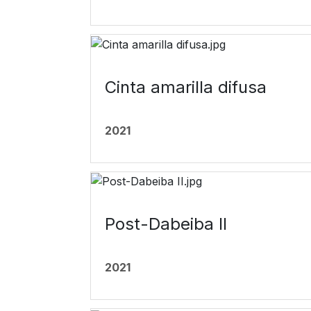
Cinta amarilla difusa
2021
Post-Dabeiba II
2021