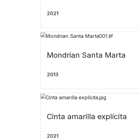
2021
Mondrian Santa Marta
2013
Cinta amarilla explícita
2021