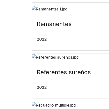
Remanentes I
2022
Referentes sureños
2022