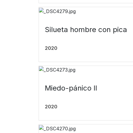
Silueta hombre con pica
2020
Miedo-pánico II
2020