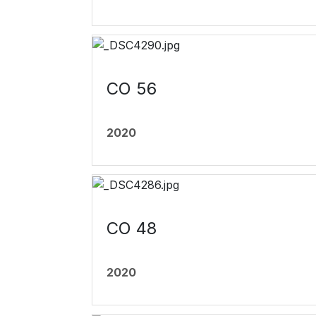
CO 56
2020
CO 48
2020