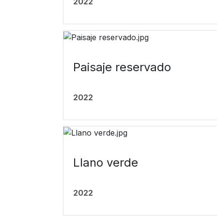
2022
Paisaje reservado
2022
Llano verde
2022