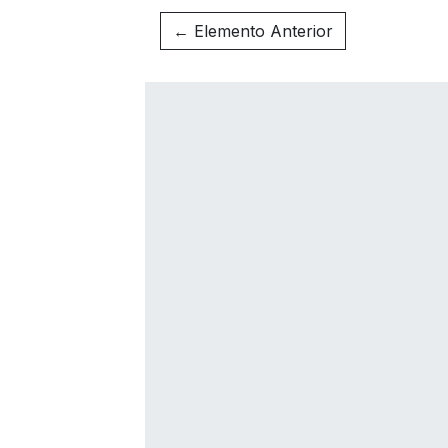
← Elemento Anterior