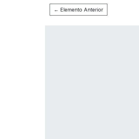
← Elemento Anterior