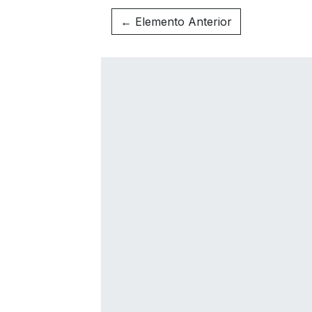
← Elemento Anterior