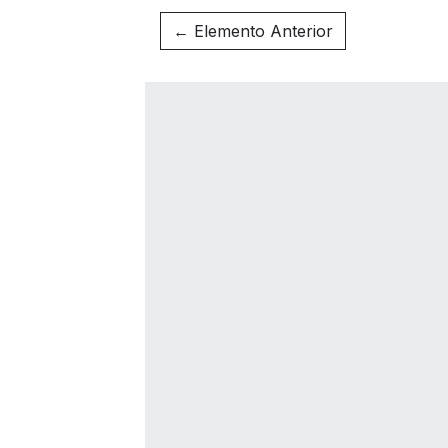
← Elemento Anterior