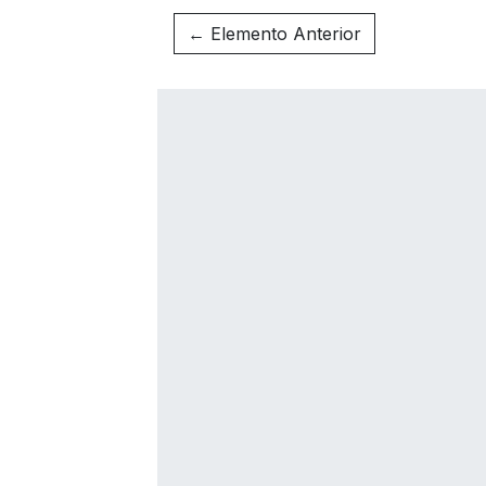
← Elemento Anterior