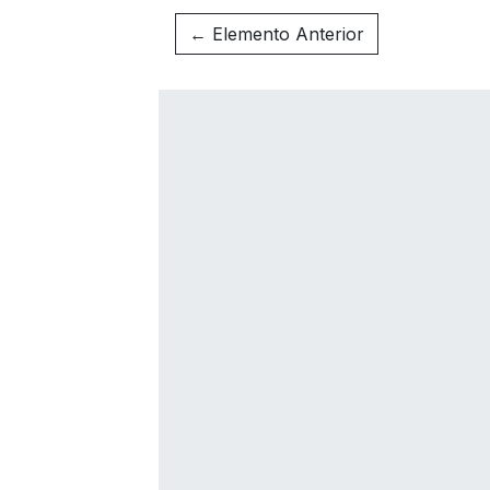
← Elemento Anterior