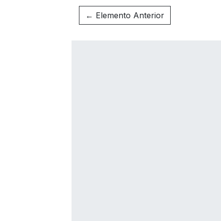
← Elemento Anterior