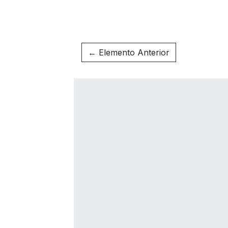
← Elemento Anterior