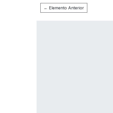
← Elemento Anterior