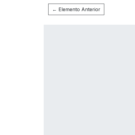
← Elemento Anterior