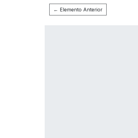
← Elemento Anterior