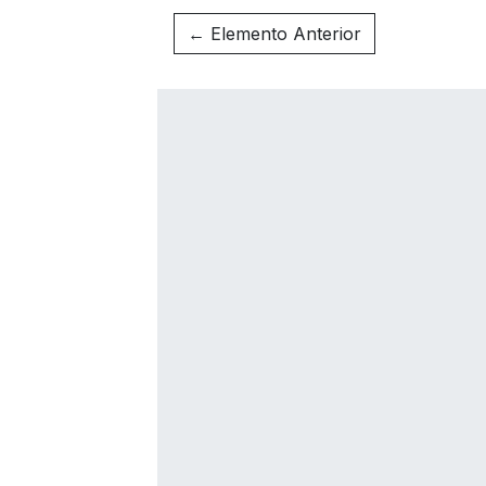
← Elemento Anterior