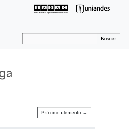
Buscar
ga
Próximo elemento →