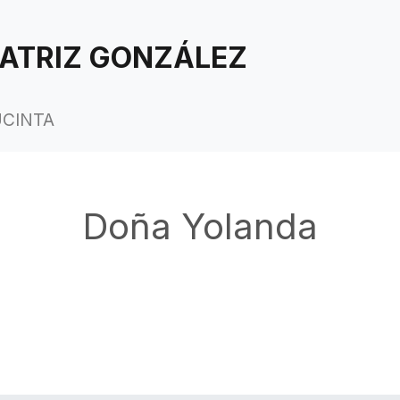
ATRIZ GONZÁLEZ
UCINTA
Doña Yolanda