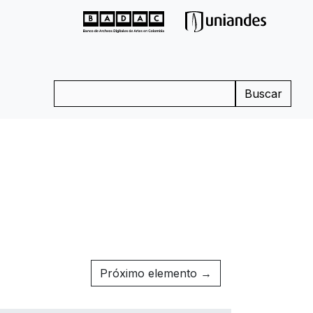
Buscar
Próximo elemento →