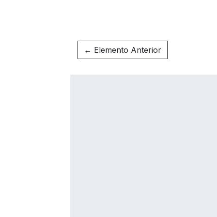
← Elemento Anterior