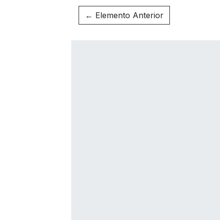
← Elemento Anterior