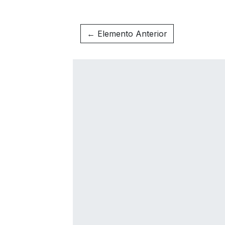
← Elemento Anterior