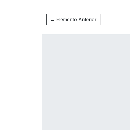
← Elemento Anterior