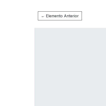
← Elemento Anterior