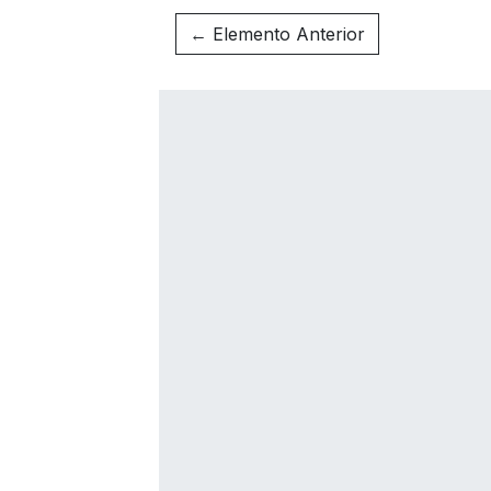
← Elemento Anterior