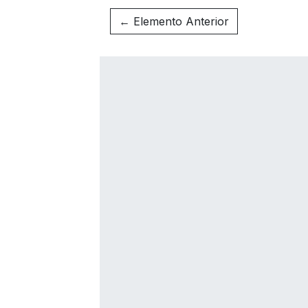
← Elemento Anterior