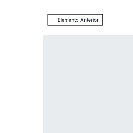
← Elemento Anterior