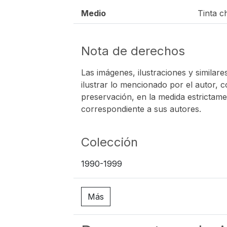
Medio
Tinta c
Nota de derechos
Las imágenes, ilustraciones y similare
ilustrar lo mencionado por el autor, c
preservación, en la medida estrictamen
correspondiente a sus autores.
Colección
1990-1999
Más