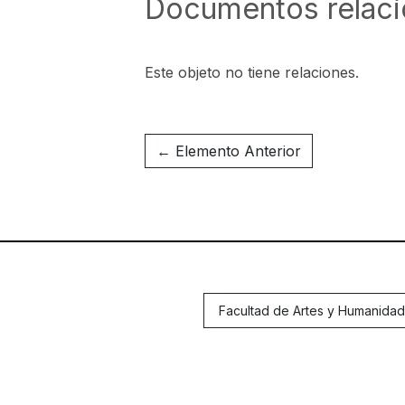
Documentos relac
Este objeto no tiene relaciones.
← Elemento Anterior
Facultad de Artes y Humanida