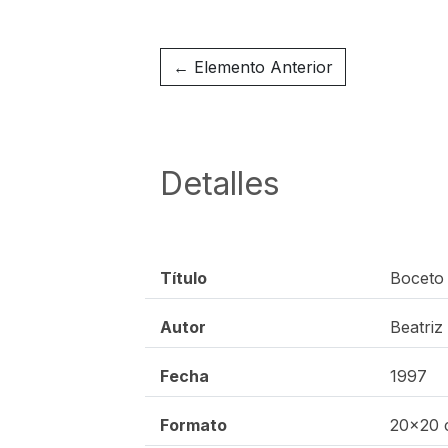
← Elemento Anterior
Detalles
Título
Boceto 
Autor
Beatriz
Fecha
1997
Formato
20x20 