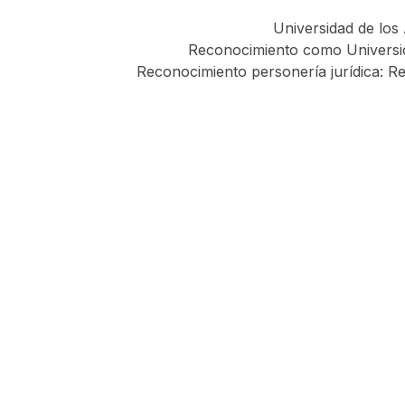
Universidad de los
Reconocimiento como Universid
Reconocimiento personería jurídica: Re