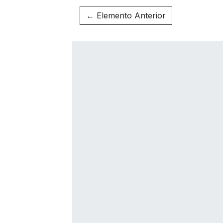
← Elemento Anterior