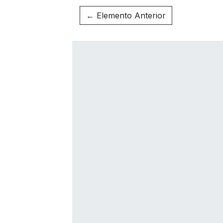
← Elemento Anterior