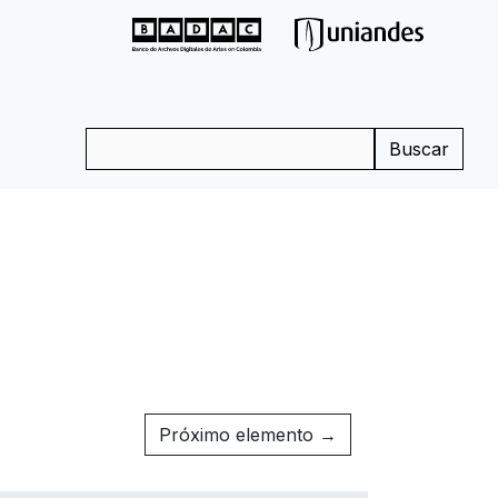
Buscar
Próximo elemento →