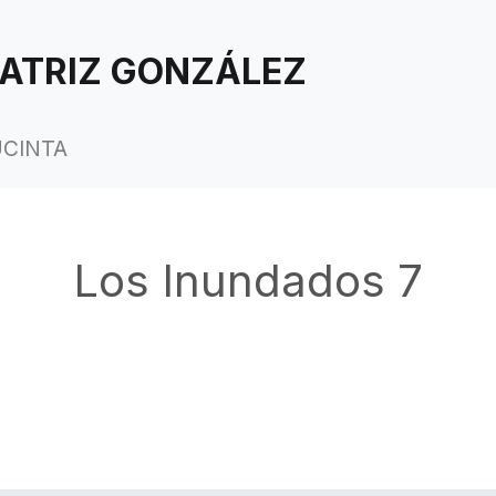
ATRIZ GONZÁLEZ
UCINTA
Los Inundados 7