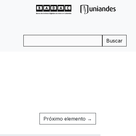
Buscar
Próximo elemento →