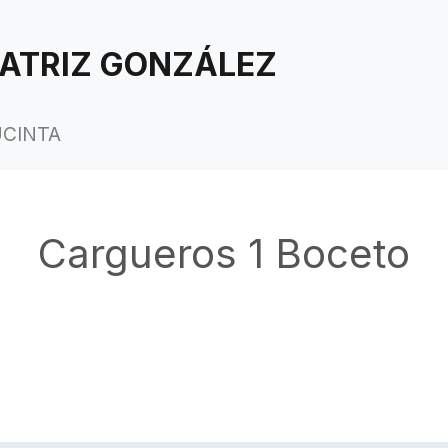
ATRIZ GONZÁLEZ
UCINTA
Cargueros 1 Boceto