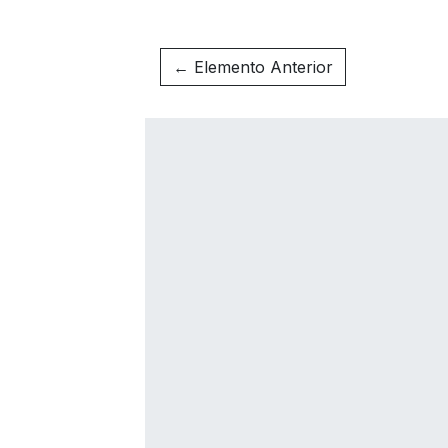
← Elemento Anterior