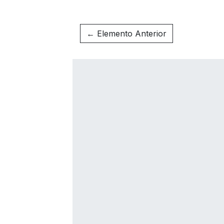
← Elemento Anterior