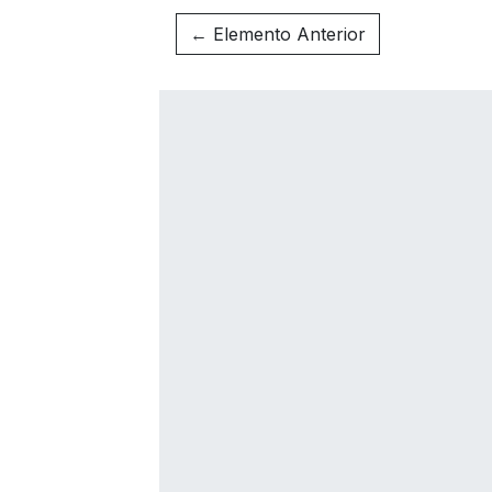
← Elemento Anterior