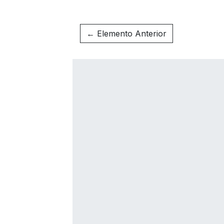
← Elemento Anterior