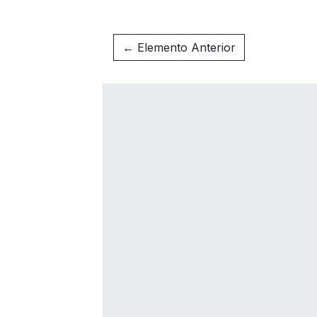
← Elemento Anterior