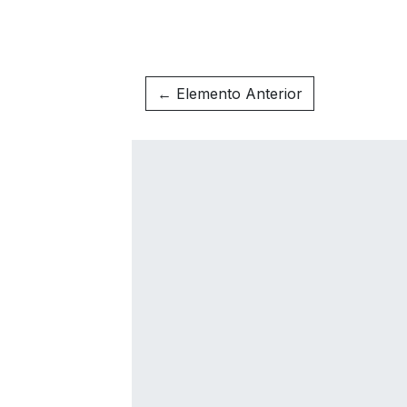
← Elemento Anterior