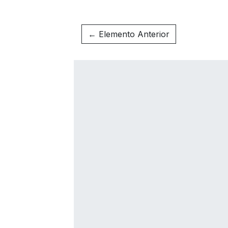
← Elemento Anterior