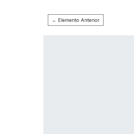
← Elemento Anterior