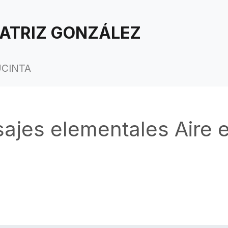
ATRIZ GONZÁLEZ
UCINTA
ajes elementales Aire e