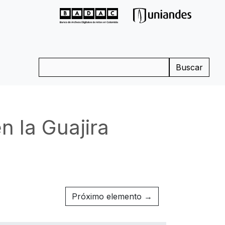
Buscar
n la Guajira
Próximo elemento →