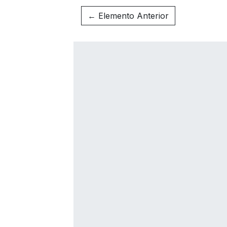
← Elemento Anterior