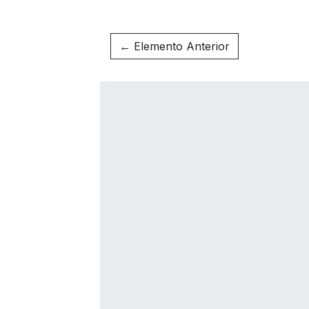
← Elemento Anterior