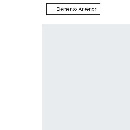
← Elemento Anterior