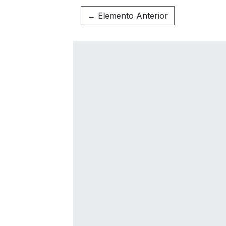
← Elemento Anterior