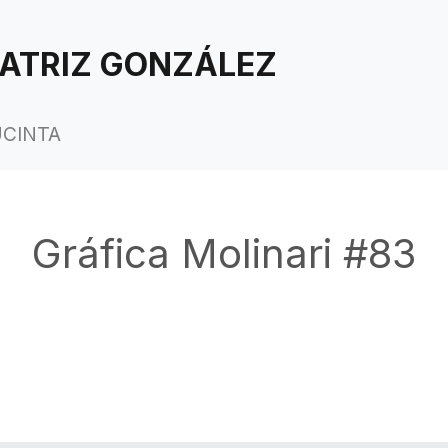
ATRIZ GONZÁLEZ
UCINTA
Gráfica Molinari #83