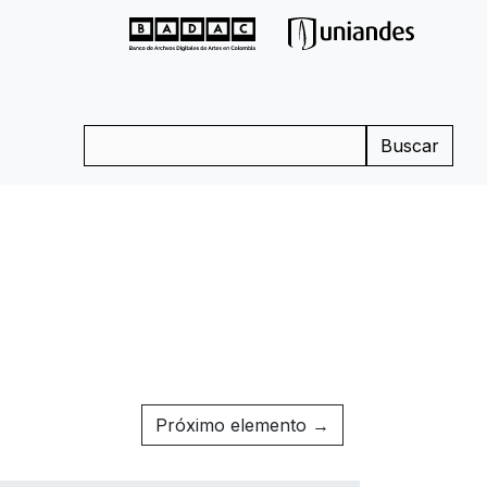
Buscar
Próximo elemento →