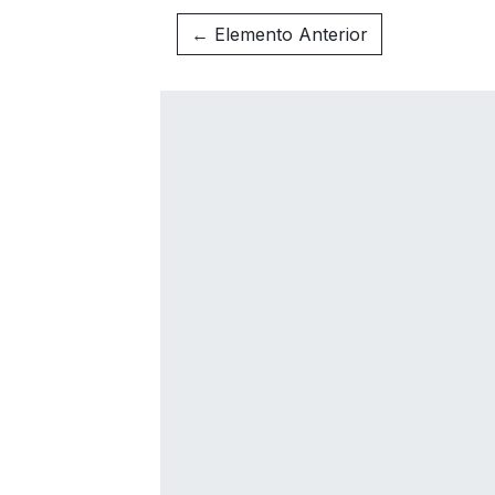
← Elemento Anterior