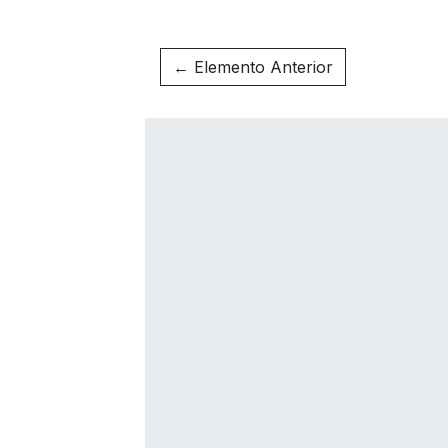
← Elemento Anterior