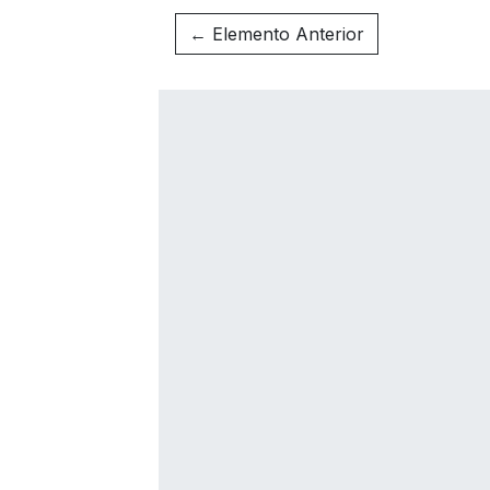
← Elemento Anterior