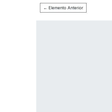
← Elemento Anterior