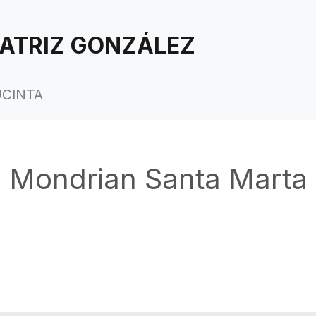
ATRIZ GONZÁLEZ
UCINTA
Mondrian Santa Marta