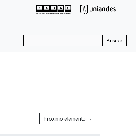
Buscar
Próximo elemento →