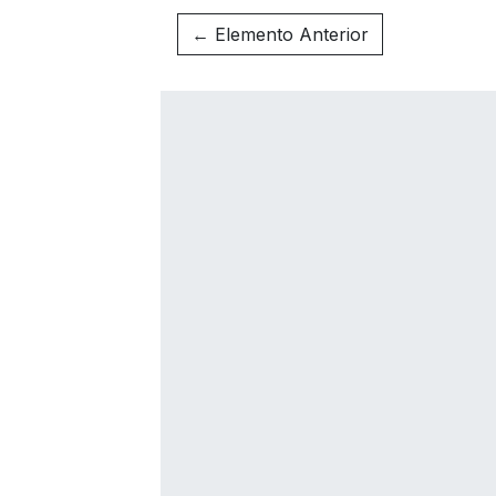
← Elemento Anterior