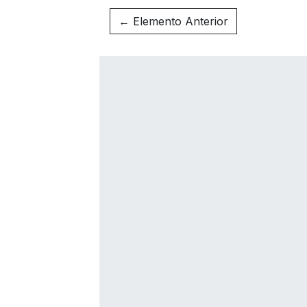
← Elemento Anterior